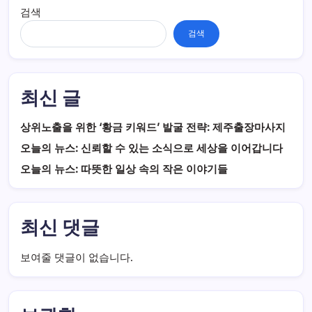
검색
검색
최신 글
상위노출을 위한 ‘황금 키워드’ 발굴 전략: 제주출장마사지
오늘의 뉴스: 신뢰할 수 있는 소식으로 세상을 이어갑니다
오늘의 뉴스: 따뜻한 일상 속의 작은 이야기들
최신 댓글
보여줄 댓글이 없습니다.