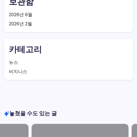
보관함
2026년 6월
2026년 2월
카테고리
뉴스
비지니스
놓쳤을 수도 있는 글