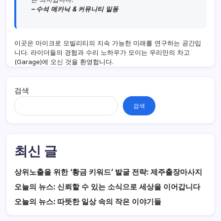
– 수석 메카닉 & 커뮤니티 일동
이곳은 마이크로 모빌리티의 지속 가능한 미래를 연구하는 공간입
니다. 라이더들의 경험과 수리 노하우가 모이는 우리만의 차고
(Garage)에 오신 것을 환영합니다.
검색
검색
최신 글
상위노출을 위한 ‘황금 키워드’ 발굴 전략: 제주출장마사지
오늘의 뉴스: 신뢰할 수 있는 소식으로 세상을 이어갑니다
오늘의 뉴스: 따뜻한 일상 속의 작은 이야기들