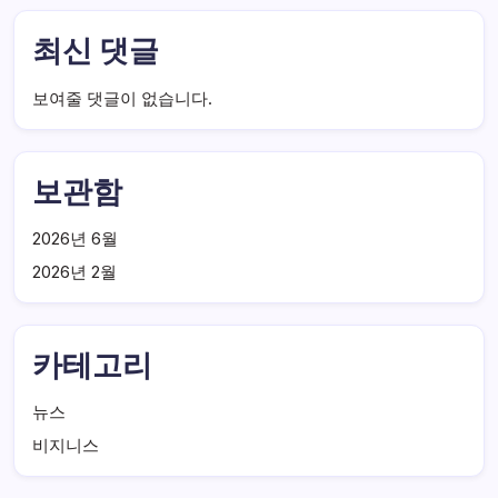
최신 댓글
보여줄 댓글이 없습니다.
보관함
2026년 6월
2026년 2월
카테고리
뉴스
비지니스