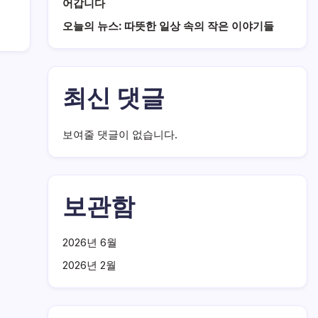
어갑니다
오늘의 뉴스: 따뜻한 일상 속의 작은 이야기들
최신 댓글
보여줄 댓글이 없습니다.
보관함
2026년 6월
2026년 2월