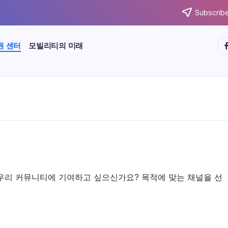
Subscribe
ht
원 센터
모빌리티의 미래
 우리 커뮤니티에 기여하고 싶으신가요? 목적에 맞는 채널을 선