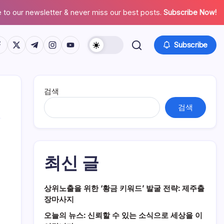
 to our newsletter & never miss our best posts.
Subscribe Now!
tps://www.facebook.com/
https://twitter.com/
https://t.me/
https://www.instagram.com/
https://youtube.com/
Subscribe
검색
검색
최신 글
상위노출을 위한 ‘황금 키워드’ 발굴 전략: 제주출
장마사지
오늘의 뉴스: 신뢰할 수 있는 소식으로 세상을 이