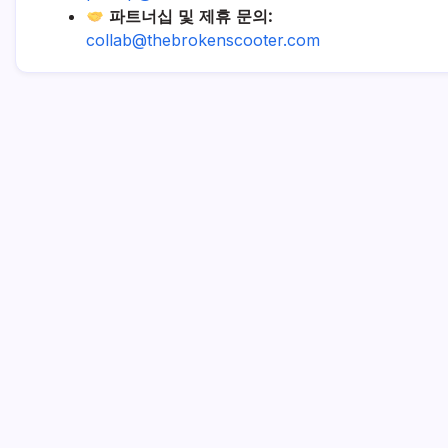
파트너십 및 제휴 문의:
collab@thebrokenscooter.com